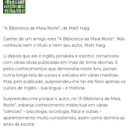
“A Biblioteca da Meia-Noite”, de Matt Haig
Ganhei de um amigo este “A Biblioteca da Meia-Noite”. Não
conhecia nem o título e nem seu autor, Matt Haig.
Li depois que ele é inglês, jornalista e escritor, romancista
com várias obras publicadas em mais de trinta idiomas. E
pelos conhecimentos que demonstra neste livro, pensei
numa longa lista de cursos e estudos em várias matérias.
Mas, pelo publicado, surpreendeu-me ter ele feito apenas os
cursos de Inglês – sua língua – e História.
Surpreendeu-me porque o autor, no “A Biblioteca da Meia
Noite”, esbanja conhecimento intelectual em várias
“ciências” – psicologia, sociologia, física e outras –
aparentemente muito consistentes, assim como domina as
artes da escrita.