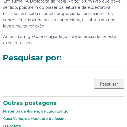
Em suma, “A Biblioteca da Meia-Noite” é um livro que deve
ser lido, pois além do prazer da leitura e da expectativa
mantida em cada capítulo, proporciona conhecimentos
sobre ciências ainda pouco conhecidos, e, sobretudo nos
leva a muita reflexão
Ao bom amigo Gabriel agradeço a experiência de ler este
excelente livro.
Pesquisar por:
Outras postagens
Mistérios da Riviera, de Luigi Longo
Casa Velha, de Machado de Assim
O Profeta