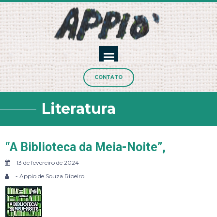
CONTATO
Literatura
“A Biblioteca da Meia-Noite”,
13 de fevereiro de 2024
- Appio de Souza Ribeiro